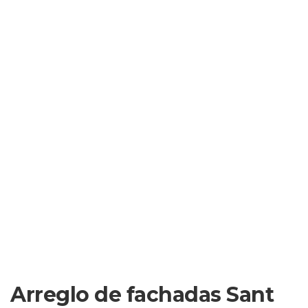
Arreglo de fachadas Sant