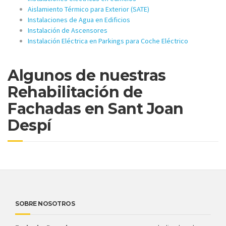
Aislamiento Térmico para Exterior (SATE)
Instalaciones de Agua en Edificios
Instalación de Ascensores
Instalación Eléctrica en Parkings para Coche Eléctrico
Algunos de nuestras
Rehabilitación de
Fachadas en Sant Joan
Despí
SOBRE NOSOTROS