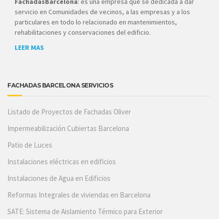
FachadasBarcelona
: es una empresa que se dedicada a dar
servicio en Comunidades de vecinos, a las empresas y a los
particulares en todo lo relacionado en mantenimientos,
rehabilitaciones y conservaciones del edificio.
LEER MAS
FACHADAS BARCELONA SERVICIOS
Listado de Proyectos de Fachadas Oliver
Impermeabilización Cubiertas Barcelona
Patio de Luces
Instalaciones eléctricas en edificios
Instalaciones de Agua en Edificios
Reformas Integrales de viviendas en Barcelona
SATE: Sistema de Aislamiento Térmico para Exterior