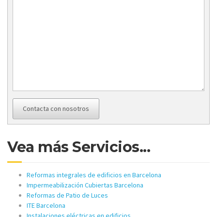
Contacta con nosotros
Vea más Servicios...
Reformas integrales de edificios en Barcelona
Impermeabilización Cubiertas Barcelona
Reformas de Patio de Luces
ITE Barcelona
Instalaciones eléctricas en edificios