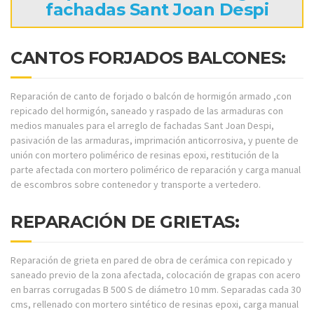
fachadas Sant Joan Despi
CANTOS FORJADOS BALCONES:
Reparación de canto de forjado o balcón de hormigón armado ,con
repicado del hormigón, saneado y raspado de las armaduras con
medios manuales para el arreglo de fachadas Sant Joan Despi,
pasivación de las armaduras, imprimación anticorrosiva, y puente de
unión con mortero polimérico de resinas epoxi, restitución de la
parte afectada con mortero polimérico de reparación y carga manual
de escombros sobre contenedor y transporte a vertedero.
REPARACIÓN DE GRIETAS:
Reparación de grieta en pared de obra de cerámica con repicado y
saneado previo de la zona afectada, colocación de grapas con acero
en barras corrugadas B 500 S de diámetro 10 mm. Separadas cada 30
cms, rellenado con mortero sintético de resinas epoxi, carga manual