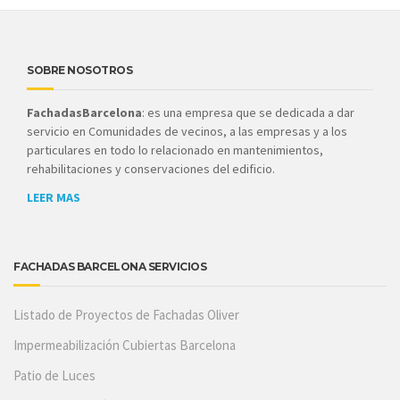
SOBRE NOSOTROS
FachadasBarcelona
: es una empresa que se dedicada a dar
servicio en Comunidades de vecinos, a las empresas y a los
particulares en todo lo relacionado en mantenimientos,
rehabilitaciones y conservaciones del edificio.
LEER MAS
FACHADAS BARCELONA SERVICIOS
Listado de Proyectos de Fachadas Oliver
Impermeabilización Cubiertas Barcelona
Patio de Luces