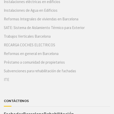
Instalaciones eléctricas en edificios
Instalaciones de Agua en Edificios
Reformas Integrales de viviendas en Barcelona
SATE: Sistema de Aislamiento Térmico para Exterior
Trabajos Verticales Barcelona
RECARGA COCHES ELECTRICOS
Reformas en general en Barcelona
Préstamo a comunidad de propietarios
Subvenciones para rehabilitación de fachadas
ITE
CONTÁCTENOS
FachadasBarcelonaRehabilitación