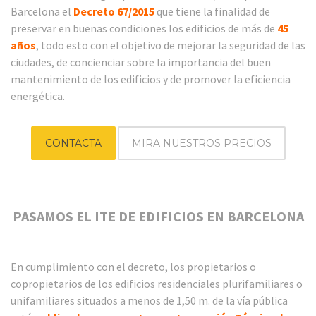
Barcelona el
Decreto 67/2015
que tiene la finalidad de
preservar en buenas condiciones los edificios de más de
45
años
, todo esto con el objetivo de mejorar la seguridad de las
ciudades, de concienciar sobre la importancia del buen
mantenimiento de los edificios y de promover la eficiencia
energética.
CONTACTA
MIRA NUESTROS PRECIOS
PASAMOS EL ITE DE EDIFICIOS EN BARCELONA
En cumplimiento con el decreto, los propietarios o
copropietarios de los edificios residenciales plurifamiliares o
unifamiliares situados a menos de 1,50 m. de la vía pública