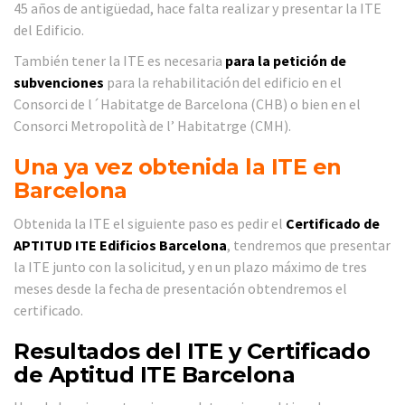
45 años de antigüedad, hace falta realizar y presentar la ITE
del Edificio.
También tener la ITE es necesaria
para la petición de
subvenciones
para la rehabilitación del edificio en el
Consorci de l´Habitatge de Barcelona (CHB) o bien en el
Consorci Metropolità de l’ Habitatrge (CMH).
Una ya vez obtenida la ITE en
Barcelona
Obtenida la ITE el siguiente paso es pedir el
Certificado de
APTITUD ITE Edificios Barcelona
, tendremos que presentar
la ITE junto con la solicitud, y en un plazo máximo de tres
meses desde la fecha de presentación obtendremos el
certificado.
Resultados del ITE y Certificado
de Aptitud ITE Barcelona