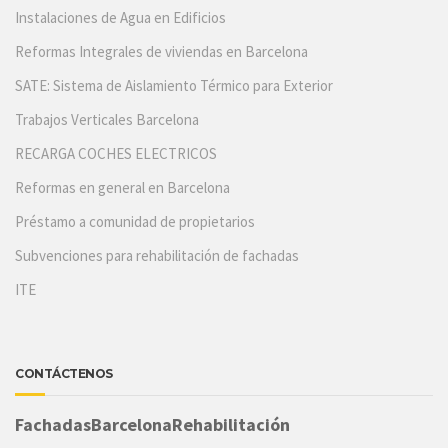
Instalaciones de Agua en Edificios
Reformas Integrales de viviendas en Barcelona
SATE: Sistema de Aislamiento Térmico para Exterior
Trabajos Verticales Barcelona
RECARGA COCHES ELECTRICOS
Reformas en general en Barcelona
Préstamo a comunidad de propietarios
Subvenciones para rehabilitación de fachadas
ITE
CONTÁCTENOS
FachadasBarcelonaRehabilitación