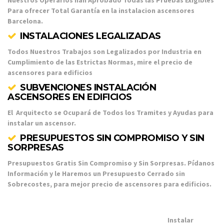
Para ofrecer Total Garantía en la instalacion ascensores
Barcelona.
INSTALACIONES LEGALIZADAS
Todos Nuestros Trabajos son Legalizados por Industria en
Cumplimiento de las Estrictas Normas, mire el precio de
ascensores para edificios
SUBVENCIONES INSTALACIÓN
ASCENSORES EN EDIFICIOS
El Arquitecto se Ocupará de Todos los Tramites y Ayudas para
instalar un ascensor.
PRESUPUESTOS SIN COMPROMISO Y SIN
SORPRESAS
Presupuestos Gratis Sin Compromiso y Sin Sorpresas. Pídanos
Información y le Haremos un Presupuesto Cerrado sin
Sobrecostes, para mejor precio de ascensores para edificios.
Instalar