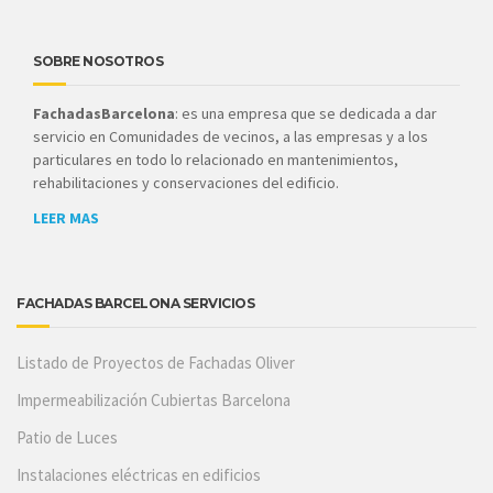
SOBRE NOSOTROS
FachadasBarcelona
: es una empresa que se dedicada a dar
servicio en Comunidades de vecinos, a las empresas y a los
particulares en todo lo relacionado en mantenimientos,
rehabilitaciones y conservaciones del edificio.
LEER MAS
FACHADAS BARCELONA SERVICIOS
Listado de Proyectos de Fachadas Oliver
Impermeabilización Cubiertas Barcelona
Patio de Luces
Instalaciones eléctricas en edificios