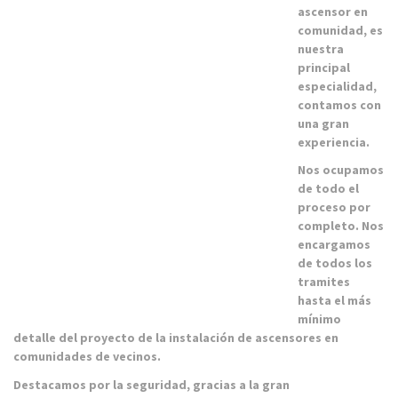
ascensor en
comunidad, es
nuestra
principal
especialidad,
contamos con
una gran
experiencia.
Nos ocupamos
de todo el
proceso por
completo. Nos
encargamos
de todos los
tramites
hasta el más
mínimo
detalle del proyecto de la instalación de ascensores en
comunidades de vecinos.
Destacamos por la seguridad, gracias a la gran