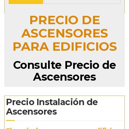
PRECIO DE
ASCENSORES
PARA EDIFICIOS
Consulte Precio de
Ascensores
Precio Instalación de
Ascensores