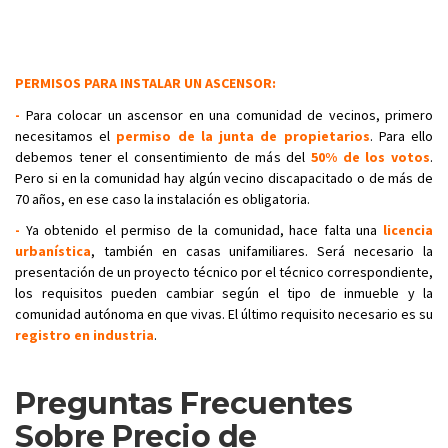
PERMISOS PARA INSTALAR UN ASCENSOR:
-
Para colocar un ascensor en una comunidad de vecinos, primero
necesitamos el
permiso de la junta de propietarios
. Para ello
debemos tener el consentimiento de más del
50% de los votos
.
Pero si en la comunidad hay algún vecino discapacitado o de más de
70 años, en ese caso la instalación es obligatoria.
-
Ya obtenido el permiso de la comunidad, hace falta una
licencia
urbanística
, también en casas unifamiliares. Será necesario la
presentación de un proyecto técnico por el técnico correspondiente,
los requisitos pueden cambiar según el tipo de inmueble y la
comunidad autónoma en que vivas. El último requisito necesario es su
registro en industria
.
Preguntas Frecuentes
Sobre Precio de