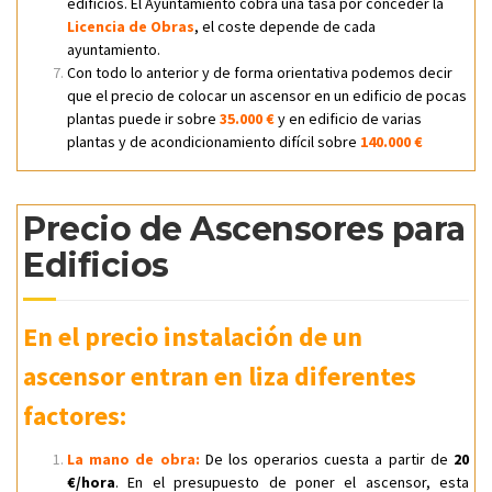
edificios. El Ayuntamiento cobra una tasa por conceder la
Licencia de Obras
, el coste depende de cada
ayuntamiento.
Con todo lo anterior y de forma orientativa podemos decir
que el precio de colocar un ascensor en un edificio de pocas
plantas puede ir sobre
35.000 €
y en edificio de varias
plantas y de acondicionamiento difícil sobre
140.000 €
Precio de Ascensores para
Edificios
En el precio instalación de un
ascensor entran en liza diferentes
factores:
La mano de obra:
De los operarios cuesta a partir de
20
€/hora
. En el presupuesto de poner el ascensor, esta