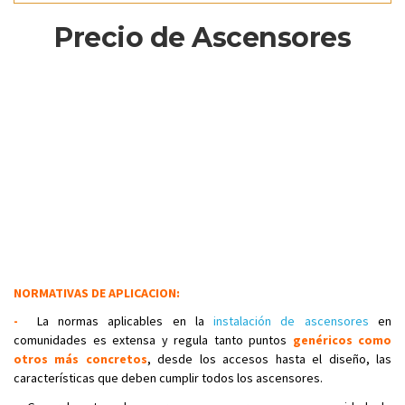
Precio de Ascensores
NORMATIVAS DE APLICACION:
-
La normas aplicables en la
instalación de ascensores
en
comunidades es extensa y regula tanto puntos
genéricos como
otros más concretos
, desde los accesos hasta el diseño, las
características que deben cumplir todos los ascensores.