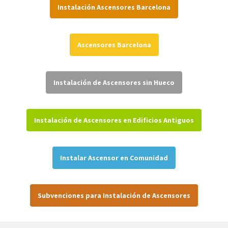
Instalación Ascensores Barcelona
Ascensores Barcelona
Instalación de Ascensores sin Hueco
Instalación de Ascensores en Edificios Antiguos
Instalar Ascensor en Comunidad
Subvenciones para Instalación de Ascensores