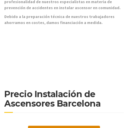
profesionalidad de nuestros especialistas en materia de
prevención de accidentes en instalar ascensor en comunidad.
Debido a la preparación técnica de nuestros trabajadores
ahorramos en costes, damos financiación a medida.
Precio Instalación de
Ascensores Barcelona