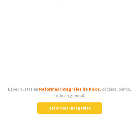
Especialistas en
Reformas Integrales de Pisos
, cocinas, baños,
todo en general.
Reformas Integrales