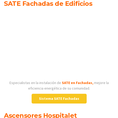
SATE Fachadas de Edificios
Especialistas en la instalación de
SATE en Fachadas,
mejore la
eficiencia energética de su comunidad.
Sistema SATE Fachadas
Ascensores Hospitalet