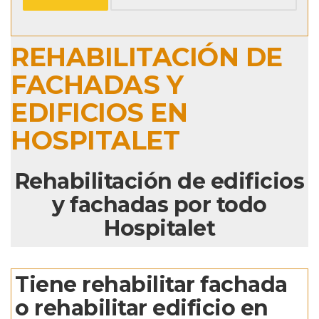
REHABILITACIÓN DE
FACHADAS Y
EDIFICIOS EN
HOSPITALET
Rehabilitación de edificios
y fachadas por todo
Hospitalet
Tiene rehabilitar fachada
o rehabilitar edificio en