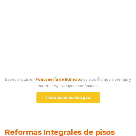
Especialistas en
Fontanería de Edificios
con los últimos sistemas y
materiales, trabajos económicos.
Instalaciones de agua
Reformas Integrales de pisos