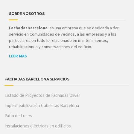
SOBRE NOSOTROS
FachadasBarcelona
: es una empresa que se dedicada a dar
servicio en Comunidades de vecinos, a las empresas y a los
particulares en todo lo relacionado en mantenimientos,
rehabilitaciones y conservaciones del edificio.
LEER MAS
FACHADAS BARCELONA SERVICIOS
Listado de Proyectos de Fachadas Oliver
Impermeabilización Cubiertas Barcelona
Patio de Luces
Instalaciones eléctricas en edificios