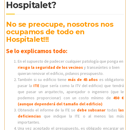
Hospitalet?
No se preocupe, nosotros nos
ocupamos de todo en
Hospitalet!!!
Se lo explicamos todo:
En el supuesto de padecer cualquier patología que ponga en
riesgo la seguridad de los vecinos
y transeúntes o bien
quieran renovar el edificio, pidanos presupuesto.
También si su edificio tiene
más de 45 años
es obligatorio
pasar la
ITE
(que sería como la ITV del edificio) que tendrá
que pasar un arquitecto, aparejador o ingeniero (que le
podemos proporcionar) con un costo mínimo de
450 €
(aunque dependerá del tamaño del edificio)
Obtenido el informe de la ITE se
debe subsanar
todas
las
deficiencias
que indique la ITE o al menos las más
importantes.
Una vez aceptado el presupuesto, es obligado encargar un