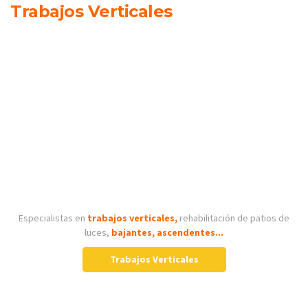
Trabajos Verticales
Especialistas en
trabajos verticales,
rehabilitación de patios de
luces,
bajantes, ascendentes...
Trabajos Verticales