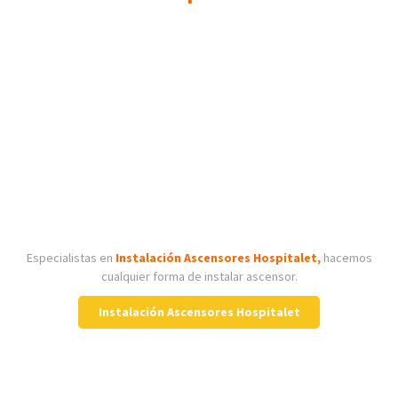
Especialistas en
Instalación Ascensores Hospitalet,
hacemos
cualquier forma de instalar ascensor.
Instalación Ascensores Hospitalet