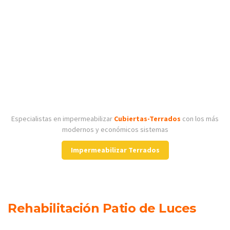
Especialistas en impermeabilizar
Cubiertas-Terrados
con los más
modernos y económicos sistemas
Impermeabilizar Terrados
Rehabilitación Patio de Luces