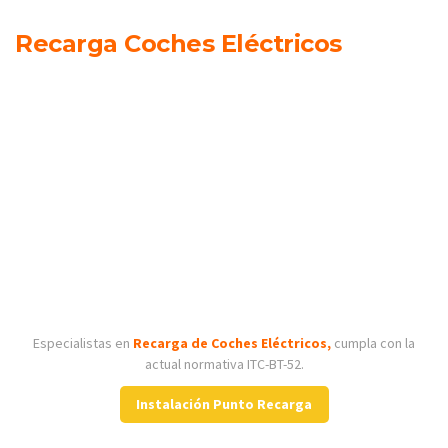
Recarga Coches Eléctricos
Especialistas en
Recarga de Coches Eléctricos,
cumpla con la
actual normativa ITC-BT-52.
Instalación Punto Recarga