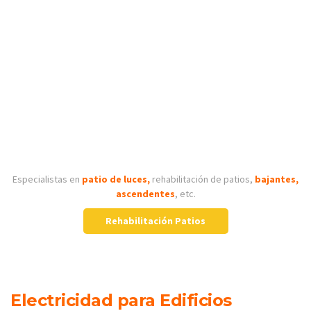
Especialistas en
patio de luces,
rehabilitación de patios,
bajantes,
ascendentes
, etc.
Rehabilitación Patios
Electricidad para Edificios