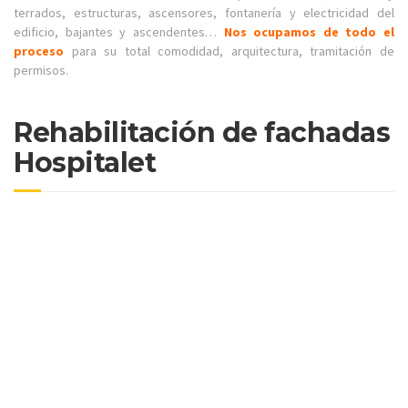
terrados, estructuras, ascensores, fontanería y electricidad del
edificio, bajantes y ascendentes…
Nos ocupamos de todo el
proceso
para su total comodidad, arquitectura, tramitación de
permisos.
Rehabilitación de fachadas
Hospitalet