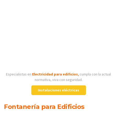
Especialistas en
Electricidad para edificios,
cumpla con la actual
normativa, viva con seguridad.
Instalaciones eléctricas
Fontanería para Edificios