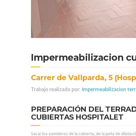
Impermeabilizacion cu
Carrer de Vallparda, 5 (Hosp
Trabajo realizado por:
Impermeabilizacion ter
PREPARACIÓN DEL TERRAD
CUBIERTAS HOSPITALET
Sacar los sumideros de la cubierta, de la junta de dilata