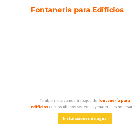
Fontanería para Edificios
También realizamos trabajos de
fontanería para
edificios
con los últimos sistemas y materiales necesari
Instalaciones de agua