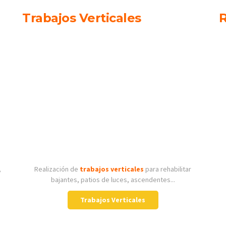
Trabajos Verticales
R
,
Realización de
trabajos verticales
para rehabilitar
bajantes, patios de luces, ascendentes...
Trabajos Verticales