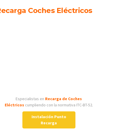
ecarga Coches Eléctricos
Especialistas en
Recarga de Coches
Eléctricos
cumpliendo con la normativa ITC-BT-52.
Instalación Punto
Recarga