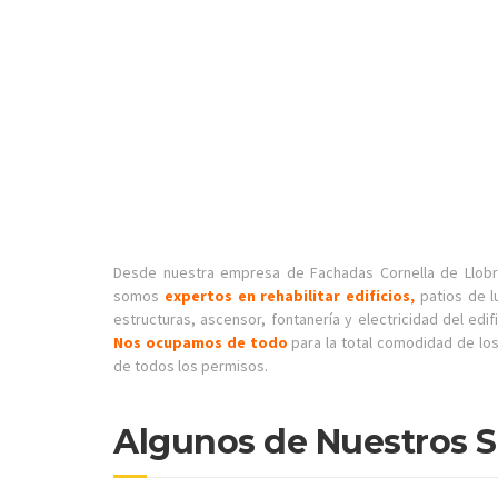
Desde nuestra empresa de Fachadas Cornella de Llobr
somos
expertos en
rehabilitar edificios,
patios de l
estructuras, ascensor, fontanería y electricidad del edi
Nos ocupamos de todo
para la total comodidad de los
de todos los permisos.
Algunos de Nuestros S