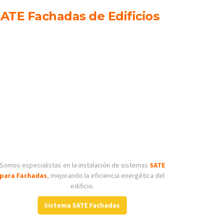
ATE Fachadas de Edificios
Somos especialistas en la instalación de sistemas
SATE
para Fachadas
, mejorando la eficiencia energética del
edificio.
Sistema SATE Fachadas