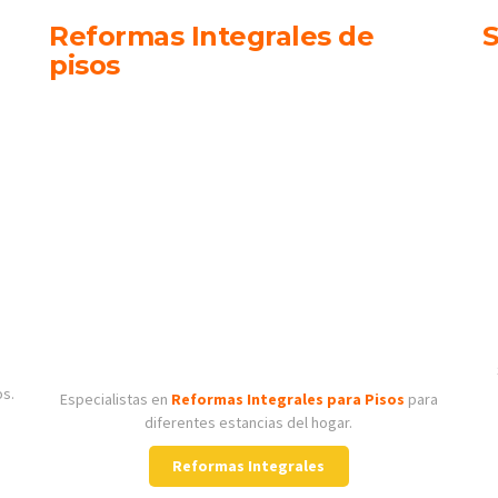
Reformas Integrales de
S
pisos
os.
Especialistas en
Reformas Integrales para Pisos
para
diferentes estancias del hogar.
Reformas Integrales