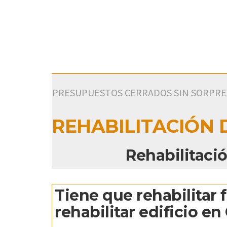
PRESUPUESTOS CERRADOS SIN SORPRESA
REHABILITACIÓN 
Rehabilitació
Tiene que rehabilitar 
rehabilitar edificio en