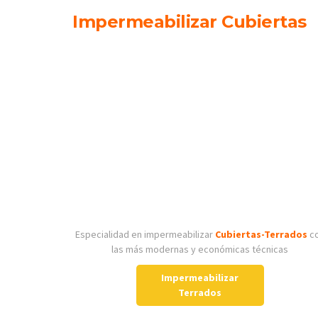
Impermeabilizar Cubiertas
Especialidad en impermeabilizar
Cubiertas-Terrados
c
las más modernas y económicas técnicas
Impermeabilizar
Terrados