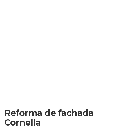
Reforma de fachada
Cornella