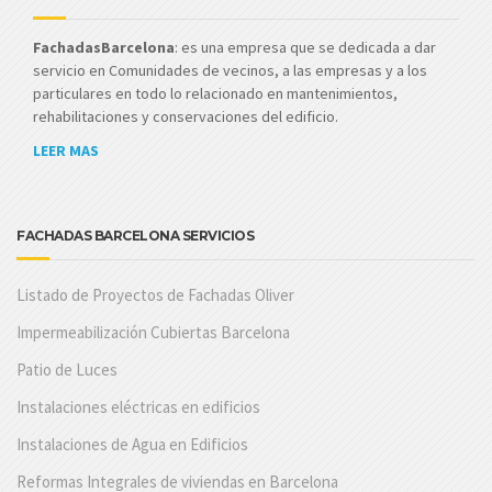
FachadasBarcelona
: es una empresa que se dedicada a dar
servicio en Comunidades de vecinos, a las empresas y a los
particulares en todo lo relacionado en mantenimientos,
rehabilitaciones y conservaciones del edificio.
LEER MAS
FACHADAS BARCELONA SERVICIOS
Listado de Proyectos de Fachadas Oliver
Impermeabilización Cubiertas Barcelona
Patio de Luces
Instalaciones eléctricas en edificios
Instalaciones de Agua en Edificios
Reformas Integrales de viviendas en Barcelona