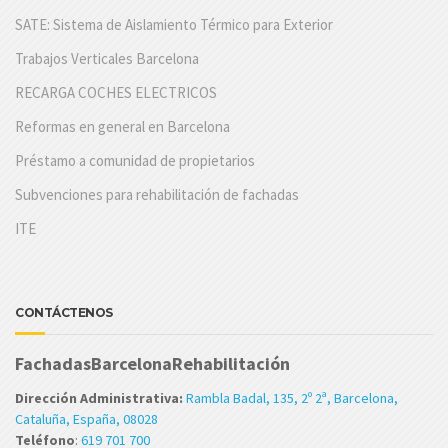
SATE: Sistema de Aislamiento Térmico para Exterior
Trabajos Verticales Barcelona
RECARGA COCHES ELECTRICOS
Reformas en general en Barcelona
Préstamo a comunidad de propietarios
Subvenciones para rehabilitación de fachadas
ITE
CONTÁCTENOS
FachadasBarcelonaRehabilitación
Dirección Administrativa:
Rambla Badal, 135, 2º 2ª, Barcelona,
Cataluña, España, 08028
Teléfono
:
619 701 700