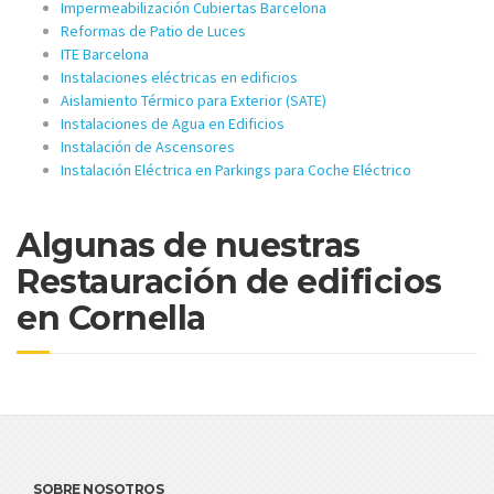
Impermeabilización Cubiertas Barcelona
Reformas de Patio de Luces
ITE Barcelona
Instalaciones eléctricas en edificios
Aislamiento Térmico para Exterior (SATE)
Instalaciones de Agua en Edificios
Instalación de Ascensores
Instalación Eléctrica en Parkings para Coche Eléctrico
Algunas de nuestras
Restauración de edificios
en Cornella
SOBRE NOSOTROS