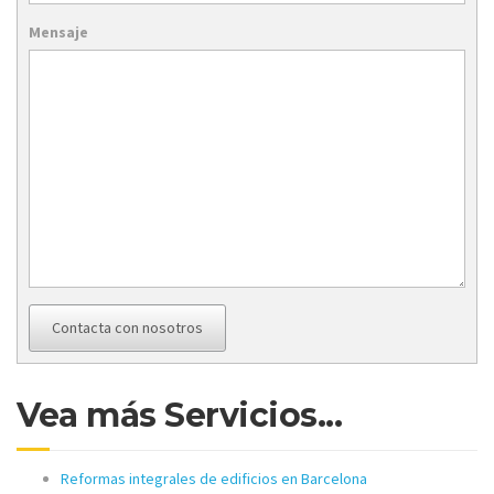
Mensaje
Contacta con nosotros
Vea más Servicios...
Reformas integrales de edificios en Barcelona