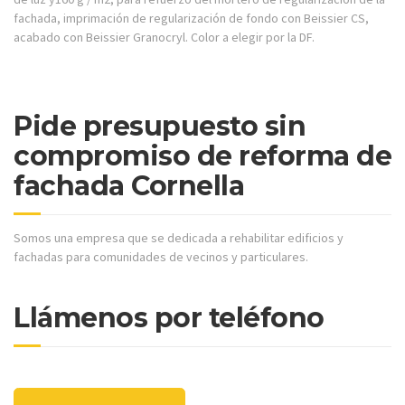
fachada, imprimación de regularización de fondo con Beissier CS,
acabado con Beissier Granocryl. Color a elegir por la DF.
Pide presupuesto sin
compromiso de reforma de
fachada Cornella
Somos una empresa que se dedicada a rehabilitar edificios y
fachadas para comunidades de vecinos y particulares.
Llámenos por teléfono