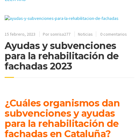
15 febrero, 2023
Por
sonrisa277
Noticias
0 comentarios
Ayudas y subvenciones
para la rehabilitación de
fachadas 2023
¿Cuáles organismos dan
subvenciones y ayudas
para la rehabilitación de
fachadas en Cataluña?