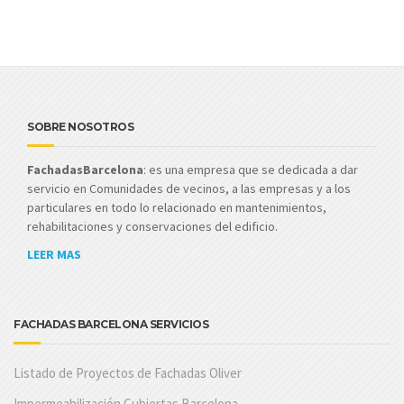
SOBRE NOSOTROS
FachadasBarcelona
: es una empresa que se dedicada a dar
servicio en Comunidades de vecinos, a las empresas y a los
particulares en todo lo relacionado en mantenimientos,
rehabilitaciones y conservaciones del edificio.
LEER MAS
FACHADAS BARCELONA SERVICIOS
Listado de Proyectos de Fachadas Oliver
Impermeabilización Cubiertas Barcelona