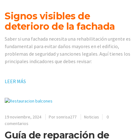
Signos visibles de
deterioro de la fachada
Saber si una fachada necesita una rehabilitación urgente es
fundamental para evitar daños mayores en el edificio,
problemas de seguridad y sanciones legales. Aquí tienes los
principales indicadores que debes revisar:
LEER MÁS
19 noviembre, 2024
Por
sonrisa277
Noticias
0
comentarios
Guía de reparación de