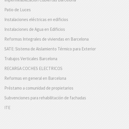
Patio de Luces
Instalaciones eléctricas en edificios
Instalaciones de Agua en Edificios
Reformas Integrales de viviendas en Barcelona
SATE: Sistema de Aislamiento Térmico para Exterior
Trabajos Verticales Barcelona
RECARGA COCHES ELECTRICOS
Reformas en general en Barcelona
Préstamo a comunidad de propietarios
Subvenciones para rehabilitación de fachadas
ITE