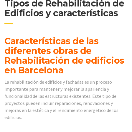
Tipos de Rehabilitación de
Edificios y características
Características de las
diferentes obras de
Rehabilitación de edificios
en Barcelona
La rehabilitación de edificios y fachadas es un proceso
importante para mantener y mejorar la apariencia y
funcionalidad de las estructuras existentes. Este tipo de
proyectos pueden incluir reparaciones, renovaciones y
mejoras en la estética y el rendimiento energético de los
edificios.