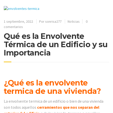
1 septiembre, 2022
Por
sonrisa277
Noticias
0
comentarios
Qué es la Envolvente
Térmica de un Edificio y su
Importancia
¿Qué es la envolvente
termica de una vivienda?
La envolvente termica de un edificio o bien de una vivienda
son todos aquellos
cerramientos que nos separan del