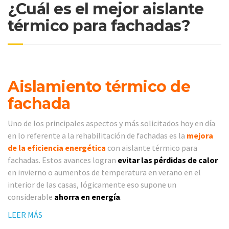
¿Cuál es el mejor aislante
térmico para fachadas?
Aislamiento térmico de
fachada
Uno de los principales aspectos y más solicitados hoy en día
en lo referente a la rehabilitación de fachadas es la
mejora
de la eficiencia energética
con aislante térmico para
fachadas. Estos avances logran
evitar las pérdidas de calor
en invierno o aumentos de temperatura en verano en el
interior de las casas, lógicamente eso supone un
considerable
ahorra en energía
.
LEER MÁS