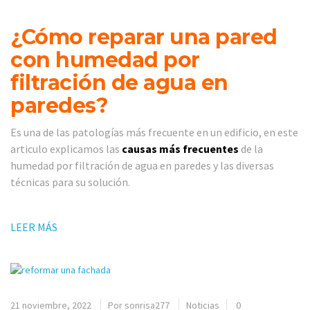
¿Cómo reparar una pared
con humedad por
filtración de agua en
paredes?
Es una de las patologías más frecuente en un edificio, en este
articulo explicamos las
causas más frecuentes
de la
humedad por filtración de agua en paredes y las diversas
técnicas para su solución.
LEER MÁS
21 noviembre, 2022
Por
sonrisa277
Noticias
0