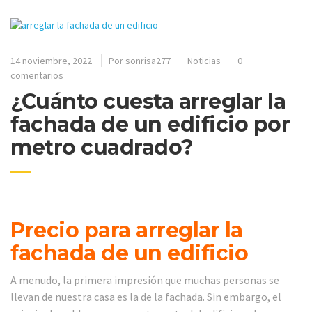
14 noviembre, 2022
Por
sonrisa277
Noticias
0
comentarios
¿Cuánto cuesta arreglar la
fachada de un edificio por
metro cuadrado?
Precio para arreglar la
fachada de un edificio
A menudo, la primera impresión que muchas personas se
llevan de nuestra casa es la de la fachada. Sin embargo, el