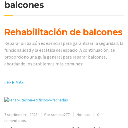
balcones
Rehabilitación de balcones
Reparar un balcón es esencial para garantizar la seguridad, la
funcionalidad y la estética del espacio. A continuación, te
proporciono una guía general para reparar balcones,
abordando los problemas más comunes:
LEER MÁS
7 septiembre, 2023
Por
sonrisa277
Noticias
0
comentarios