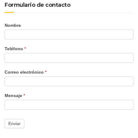
Formulario de contacto
Nombre
formulario
nuevo
Teléfono
*
Correo electrónico
*
Mensaje
*
Enviar