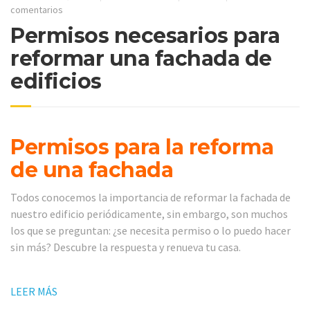
comentarios
Permisos necesarios para
reformar una fachada de
edificios
Permisos para la reforma
de una fachada
Todos conocemos la importancia de reformar la fachada de
nuestro edificio periódicamente, sin embargo, son muchos
los que se preguntan: ¿se necesita permiso o lo puedo hacer
sin más? Descubre la respuesta y renueva tu casa.
LEER MÁS