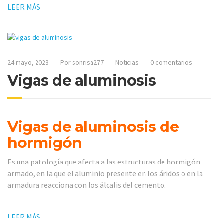
LEER MÁS
24 mayo, 2023
Por
sonrisa277
Noticias
0 comentarios
Vigas de aluminosis
Vigas de aluminosis de
hormigón
Es una patología que afecta a las estructuras de hormigón
armado, en la que el aluminio presente en los áridos o en la
armadura reacciona con los álcalis del cemento.
LEER MÁS