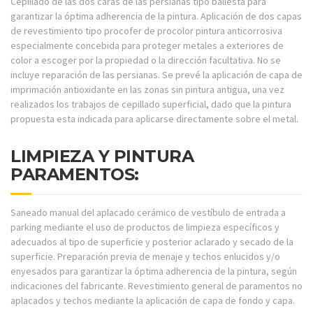
Cepillado de las dos caras de las persianas tipo ballesta para
garantizar la óptima adherencia de la pintura. Aplicación de dos capas
de revestimiento tipo procofer de procolor pintura anticorrosiva
especialmente concebida para proteger metales a exteriores de
color a escoger por la propiedad o la dirección facultativa. No se
incluye reparación de las persianas. Se prevé la aplicación de capa de
imprimación antioxidante en las zonas sin pintura antigua, una vez
realizados los trabajos de cepillado superficial, dado que la pintura
propuesta esta indicada para aplicarse directamente sobre el metal.
LIMPIEZA Y PINTURA
PARAMENTOS:
Saneado manual del aplacado cerámico de vestíbulo de entrada a
parking mediante el uso de productos de limpieza específicos y
adecuados al tipo de superficie y posterior aclarado y secado de la
superficie. Preparación previa de menaje y techos enlucidos y/o
enyesados para garantizar la óptima adherencia de la pintura, según
indicaciones del fabricante. Revestimiento general de paramentos no
aplacados y techos mediante la aplicación de capa de fondo y capa.