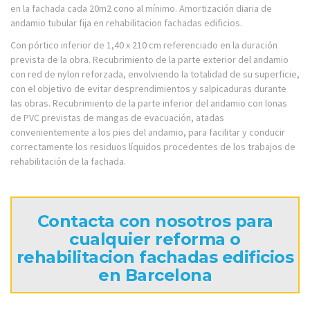
en la fachada cada 20m2 cono al mínimo. Amortización diaria de
andamio tubular fija en rehabilitacion fachadas edificios.
Con pórtico inferior de 1,40 x 210 cm referenciado en la duración
prevista de la obra. Recubrimiento de la parte exterior del andamio
con red de nylon reforzada, envolviendo la totalidad de su superficie,
con el objetivo de evitar desprendimientos y salpicaduras durante
las obras. Recubrimiento de la parte inferior del andamio con lonas
de PVC previstas de mangas de evacuación, atadas
convenientemente a los pies del andamio, para facilitar y conducir
correctamente los residuos líquidos procedentes de los trabajos de
rehabilitación de la fachada.
Contacta con nosotros para
cualquier reforma o
rehabilitacion fachadas edificios
en Barcelona