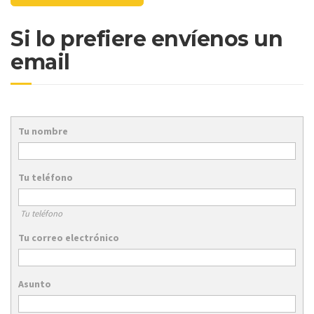
Si lo prefiere envíenos un
email
Tu nombre
Tu teléfono
Tu teléfono
Tu correo electrónico
Asunto