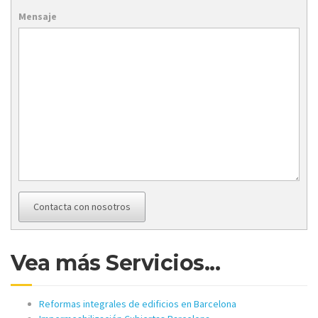
Mensaje
Contacta con nosotros
Vea más Servicios...
Reformas integrales de edificios en Barcelona