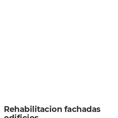
Rehabilitacion fachadas
edificios