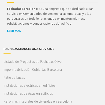
FachadasBarcelona
: es una empresa que se dedicada a dar
servicio en Comunidades de vecinos, a las empresas y a los
particulares en todo lo relacionado en mantenimientos,
rehabilitaciones y conservaciones del edificio.
LEER MAS
FACHADAS BARCELONA SERVICIOS
Listado de Proyectos de Fachadas Oliver
Impermeabilización Cubiertas Barcelona
Patio de Luces
Instalaciones eléctricas en edificios
Instalaciones de Agua en Edificios
Reformas Integrales de viviendas en Barcelona