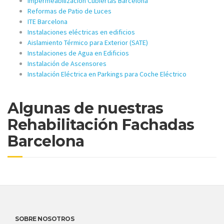
Impermeabilización Cubiertas Barcelona
Reformas de Patio de Luces
ITE Barcelona
Instalaciones eléctricas en edificios
Aislamiento Térmico para Exterior (SATE)
Instalaciones de Agua en Edificios
Instalación de Ascensores
Instalación Eléctrica en Parkings para Coche Eléctrico
Algunas de nuestras
Rehabilitación Fachadas
Barcelona
SOBRE NOSOTROS