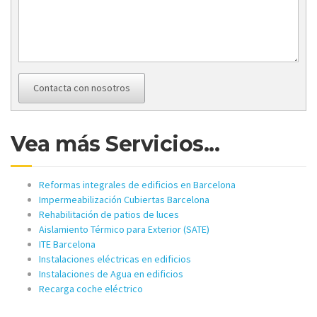
Contacta con nosotros
Vea más Servicios...
Reformas integrales de edificios en Barcelona
Impermeabilización Cubiertas Barcelona
Rehabilitación de patios de luces
Aislamiento Térmico para Exterior (SATE)
ITE Barcelona
Instalaciones eléctricas en edificios
Instalaciones de Agua en edificios
Recarga coche eléctrico