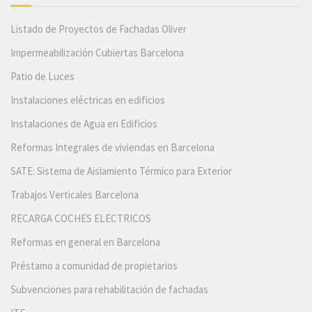
Listado de Proyectos de Fachadas Oliver
Impermeabilización Cubiertas Barcelona
Patio de Luces
Instalaciones eléctricas en edificios
Instalaciones de Agua en Edificios
Reformas Integrales de viviendas en Barcelona
SATE: Sistema de Aislamiento Térmico para Exterior
Trabajos Verticales Barcelona
RECARGA COCHES ELECTRICOS
Reformas en general en Barcelona
Préstamo a comunidad de propietarios
Subvenciones para rehabilitación de fachadas