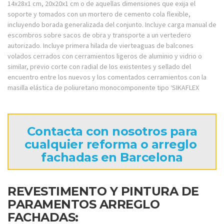
14x28x1 cm, 20x20x1 cm o de aquellas dimensiones que exija el
soporte y tomados con un mortero de cemento cola flexible,
incluyendo borada generalizada del conjunto. Incluye carga manual de
escombros sobre sacos de obra y transporte a un vertedero
autorizado. Incluye primera hilada de vierteaguas de balcones
volados cerrados con cerramientos ligeros de aluminio y vidrio o
similar, previo corte con radial de los existentes y sellado del
encuentro entre los nuevos y los comentados cerramientos con la
masilla elástica de poliuretano monocomponente tipo ‘SIKAFLEX
Contacta con nosotros para
cualquier reforma o arreglo
fachadas en Barcelona
REVESTIMENTO Y PINTURA DE
PARAMENTOS ARREGLO
FACHADAS: