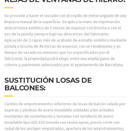
Se procede a hacer el rascado con el cepillo de metal seguido de una
limpieza manual de la superficie. Se aplica la mano de imprimación
anticorrosiva sintética de 5 micras de espesor con brocha o con el
uso de la pistola siempre bajo las directrices del fabricante.
Aplicación de 2 capas más de acabado de esmalte sintético mediante
pistola o brocha de 40 micras de espesor, con un rendimiento y un
tiempo de secado no menores que los especificados por el
fabricante. la propiedad podrá elegir entre una amplia gama de
colores y panteones autorizados por el ayuntamiento de Barcelona.
SUSTITUCIÓN LOSAS DE
BALCONES:
Cambio de empotramientos inferiores de losas de balcón volado por
esperas y pletinas de acero inoxidable soldadas a los actuales
montantes de sustentación y tomadas con tornillería de acero
inoxidable tipo AISI 316 tomada con resina epoxi, previo corte con
radial de los anclajes empotrados, apertura de los empotramientos,