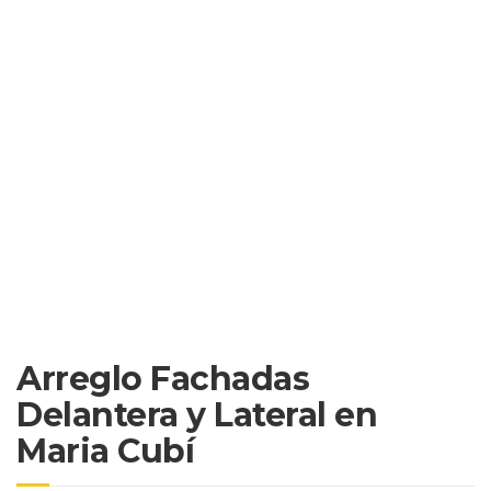
Arreglo Fachadas
Delantera y Lateral en
Maria Cubí