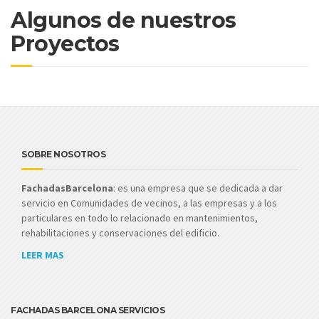
Algunos de nuestros
Proyectos
SOBRE NOSOTROS
FachadasBarcelona
: es una empresa que se dedicada a dar
servicio en Comunidades de vecinos, a las empresas y a los
particulares en todo lo relacionado en mantenimientos,
rehabilitaciones y conservaciones del edificio.
LEER MAS
FACHADAS BARCELONA SERVICIOS