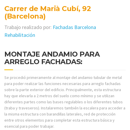
Carrer de Marià Cubí, 92
(Barcelona)
Trabajo realizado por:
Fachadas Barcelona
Rehabilitación
MONTAJE ANDAMIO PARA
ARREGLO FACHADAS:
Se procedió primeramente al montaje del andamio tubular de metal
para poder realizar las funciones necesarias para arreglo fachadas
sobre la parte exterior del edificio. Principalmente, esta estructura
hay que elevarla a 2 metros del suelo como mínimo y se utilizan
diferentes partes como las bases regulables o los diferentes tubos
(traba y traveseros). Instalaremos también la escalera para acceder a
la misma estructura con barandillas laterales, red de protección
entre otros elementos para completar esta estructura básica y
esencial para poder trabajar.