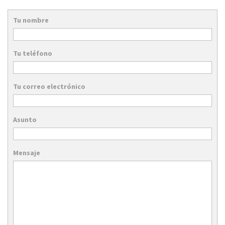
Tu nombre
Tu teléfono
Tu correo electrónico
Asunto
Mensaje