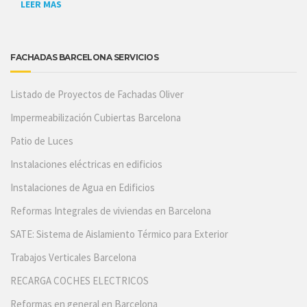
LEER MAS
FACHADAS BARCELONA SERVICIOS
Listado de Proyectos de Fachadas Oliver
Impermeabilización Cubiertas Barcelona
Patio de Luces
Instalaciones eléctricas en edificios
Instalaciones de Agua en Edificios
Reformas Integrales de viviendas en Barcelona
SATE: Sistema de Aislamiento Térmico para Exterior
Trabajos Verticales Barcelona
RECARGA COCHES ELECTRICOS
Reformas en general en Barcelona