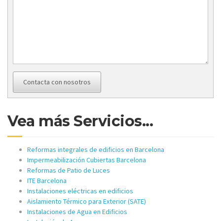
Contacta con nosotros
Vea más Servicios...
Reformas integrales de edificios en Barcelona
Impermeabilización Cubiertas Barcelona
Reformas de Patio de Luces
ITE Barcelona
Instalaciones eléctricas en edificios
Aislamiento Térmico para Exterior (SATE)
Instalaciones de Agua en Edificios