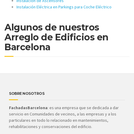
Instalación de Ascensores
Instalación Eléctrica en Parkings para Coche Eléctrico
Algunos de nuestros
Arreglo de Edificios en
Barcelona
SOBRE NOSOTROS
FachadasBarcelona
: es una empresa que se dedicada a dar
servicio en Comunidades de vecinos, a las empresas y a los
particulares en todo lo relacionado en mantenimientos,
rehabilitaciones y conservaciones del edificio.