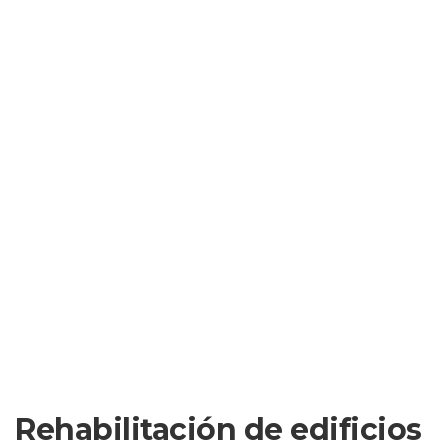
Rehabilitación de edificios