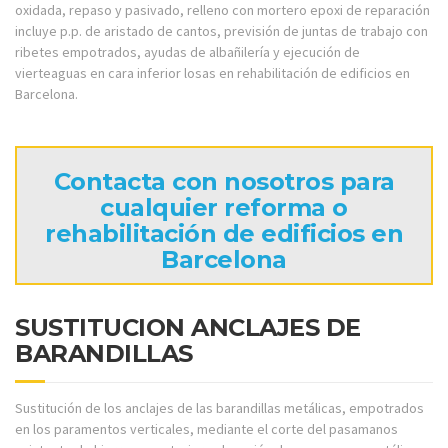
oxidada, repaso y pasivado, relleno con mortero epoxi de reparación
incluye p.p. de aristado de cantos, previsión de juntas de trabajo con
ribetes empotrados, ayudas de albañilería y ejecución de
vierteaguas en cara inferior losas en rehabilitación de edificios en
Barcelona.
Contacta con nosotros para
cualquier reforma o
rehabilitación de edificios en
Barcelona
SUSTITUCION ANCLAJES DE
BARANDILLAS
Sustitución de los anclajes de las barandillas metálicas, empotrados
en los paramentos verticales, mediante el corte del pasamanos