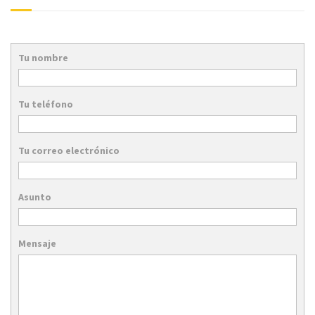
Tu nombre
Tu teléfono
Tu correo electrónico
Asunto
Mensaje