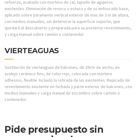
refuerzo, acabado con mortero de cal, tapado de agujeros
existentes. Eliminación de revoco o estuco y de su enfoscado base,
aplicado sobre paramento vertical exterior de mas de 3 m de altura,
con medios manuales, sin deteriorar la superficie soporte, que
quedará al descubierto y preparada para su posterior revestimiento,
y carga manual sobre camión o contenedor.
VIERTEAGUAS
Sustitución de vierteaguas de balcones, de 29cm de ancho, en
azulejo cerámico fino, de color rojo, colocada con mortero
adhesivo, flexible. Incluido la retirada de las existentes. Repicado de
revestimiento existente en fachada y parte exterior de balcones, con
medios manuales y carga manual de escombro sobre camión o
contenedor.
Pide presupuesto sin