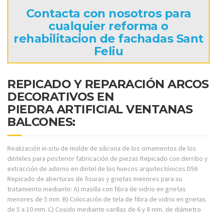
Contacta con nosotros para
cualquier reforma o
rehabilitacion de fachadas Sant
Feliu
REPICADO Y REPARACIÓN ARCOS
DECORATIVOS EN
PIEDRA ARTIFICIAL VENTANAS
BALCONES:
Realización in-situ de molde de silicona de los ornamentos de los
dinteles para posterior fabricación de piezas Repicado con derribo y
extracción de adorno en dintel de los huecos arquitectónicos D56
Repicado de aberturas de fisuras y grietas menores para su
tratamiento mediante: A) masilla con fibra de vidrio en grietas
menores de 5 mm. B) Colocación de tela de fibra de vidrio en grietas
de 5 a 10 mm. C) Cosido mediante varillas de 6 y 8 mm. de diámetro