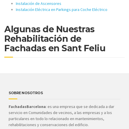
Instalación de Ascensores
Instalación Eléctrica en Parkings para Coche Eléctrico
Algunas de Nuestras
Rehabilitación de
Fachadas en Sant Feliu
SOBRE NOSOTROS
FachadasBarcelona
: es una empresa que se dedicada a dar
servicio en Comunidades de vecinos, a las empresas y a los
particulares en todo lo relacionado en mantenimientos,
rehabilitaciones y conservaciones del edificio.