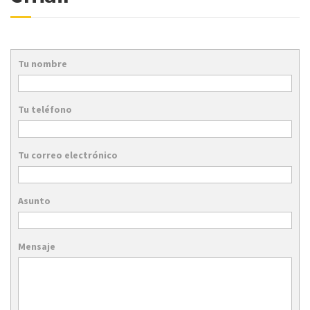
Tu nombre
Tu teléfono
Tu correo electrónico
Asunto
Mensaje