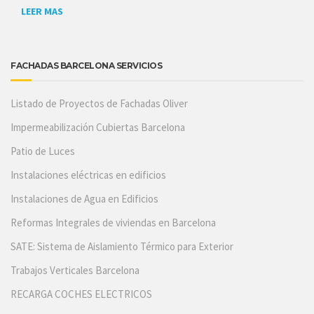
LEER MAS
FACHADAS BARCELONA SERVICIOS
Listado de Proyectos de Fachadas Oliver
Impermeabilización Cubiertas Barcelona
Patio de Luces
Instalaciones eléctricas en edificios
Instalaciones de Agua en Edificios
Reformas Integrales de viviendas en Barcelona
SATE: Sistema de Aislamiento Térmico para Exterior
Trabajos Verticales Barcelona
RECARGA COCHES ELECTRICOS