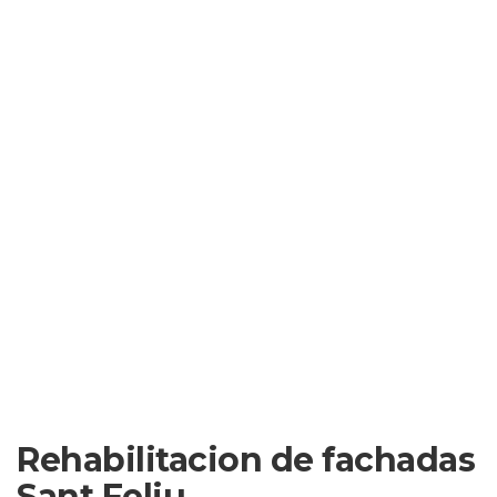
Rehabilitacion de fachadas
Sant Feliu