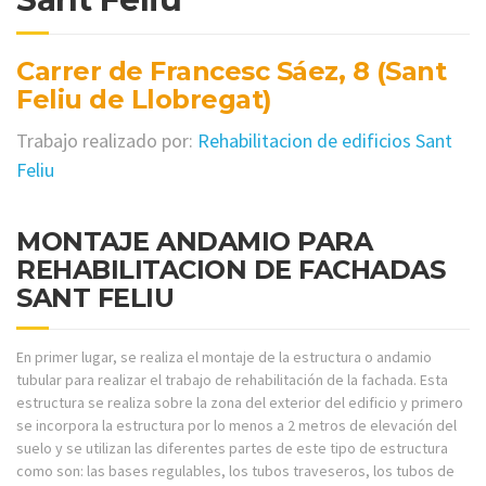
Carrer de Francesc Sáez, 8 (Sant
Feliu de Llobregat)
Trabajo realizado por:
Rehabilitacion de edificios Sant
Feliu
MONTAJE ANDAMIO PARA
REHABILITACION DE FACHADAS
SANT FELIU
En primer lugar, se realiza el montaje de la estructura o andamio
tubular para realizar el trabajo de rehabilitación de la fachada. Esta
estructura se realiza sobre la zona del exterior del edificio y primero
se incorpora la estructura por lo menos a 2 metros de elevación del
suelo y se utilizan las diferentes partes de este tipo de estructura
como son: las bases regulables, los tubos traveseros, los tubos de