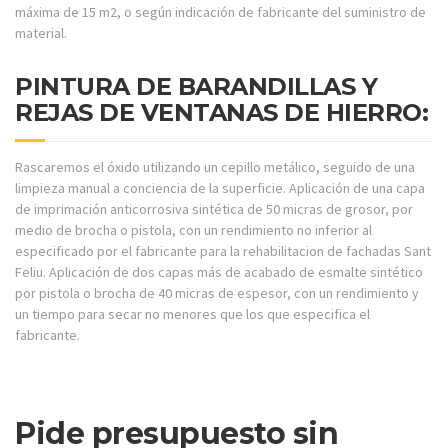
máxima de 15 m2, o según indicación de fabricante del suministro de
material.
PINTURA DE BARANDILLAS Y
REJAS DE VENTANAS DE HIERRO:
Rascaremos el óxido utilizando un cepillo metálico, seguido de una
limpieza manual a conciencia de la superficie. Aplicación de una capa
de imprimación anticorrosiva sintética de 50 micras de grosor, por
medio de brocha o pistola, con un rendimiento no inferior al
especificado por el fabricante para la rehabilitacion de fachadas Sant
Feliu. Aplicación de dos capas más de acabado de esmalte sintético
por pistola o brocha de 40 micras de espesor, con un rendimiento y
un tiempo para secar no menores que los que especifica el
fabricante.
Pide presupuesto sin