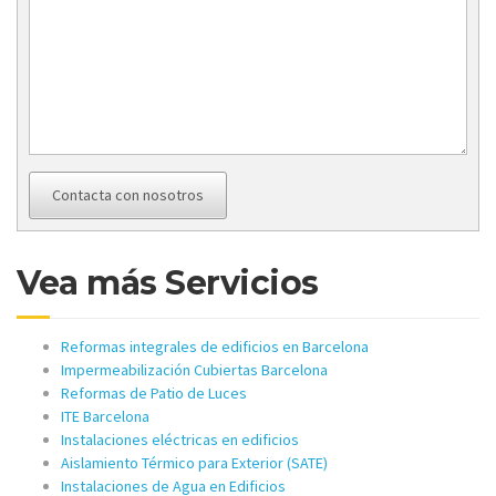
Contacta con nosotros
Vea más Servicios
Reformas integrales de edificios en Barcelona
Impermeabilización Cubiertas Barcelona
Reformas de Patio de Luces
ITE Barcelona
Instalaciones eléctricas en edificios
Aislamiento Térmico para Exterior (SATE)
Instalaciones de Agua en Edificios