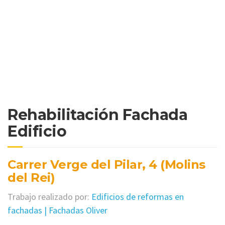
Rehabilitación Fachada
Edificio
Carrer Verge del Pilar, 4 (Molins
del Rei)
Trabajo realizado por:
Edificios de reformas en
fachadas | Fachadas Oliver