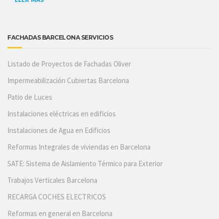
FACHADAS BARCELONA SERVICIOS
Listado de Proyectos de Fachadas Oliver
Impermeabilización Cubiertas Barcelona
Patio de Luces
Instalaciones eléctricas en edificios
Instalaciones de Agua en Edificios
Reformas Integrales de viviendas en Barcelona
SATE: Sistema de Aislamiento Térmico para Exterior
Trabajos Verticales Barcelona
RECARGA COCHES ELECTRICOS
Reformas en general en Barcelona