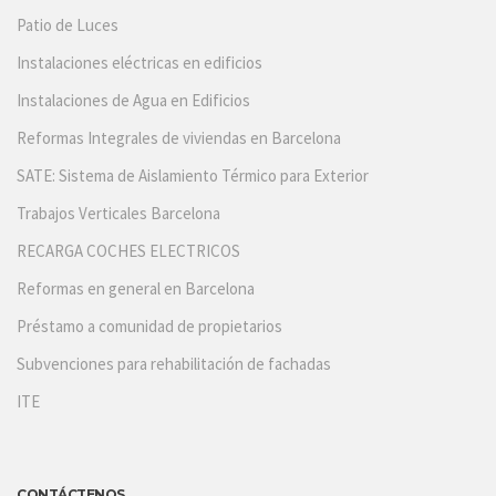
Patio de Luces
Instalaciones eléctricas en edificios
Instalaciones de Agua en Edificios
Reformas Integrales de viviendas en Barcelona
SATE: Sistema de Aislamiento Térmico para Exterior
Trabajos Verticales Barcelona
RECARGA COCHES ELECTRICOS
Reformas en general en Barcelona
Préstamo a comunidad de propietarios
Subvenciones para rehabilitación de fachadas
ITE
CONTÁCTENOS