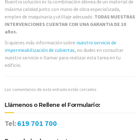
Nuestra solución es la combinación idónea de un material de
máxima calidad junto con mano de obra especializada,
empleo de maquinaria y utillaje adecuado.
TODAS NUESTRAS
INTERVENCIONES CUENTAN CON UNA GARANTIA DE 10
años.
Si quieres más información sobre
nuestro servicio de
impermeabilización de cubiertas
, no dudes en consultar
nuestro servicio o llamar para realizar esta tarea en tu
edificio.
Los comentarios de esta entrada están cerrados
Llámenos o Rellene el Formulario:
Tel:
619 701 700