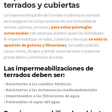
terrados y cubiertas
La impermeabilización del terrado o cubierta es esencial
para asegurar las zonas comunes de una comunidad de
vecinos: azoteas, terrazas y
para evitar patologías
estructurales
y de salud que pueden causar las humedades.
Al impermeabilizar terrados, cubiertas y terrazas
se evita la
aparición de goteras y filtraciones
, las cuales podrían
causar moho, hongos y demás materias vivas y ocasionar
graves daños y problemas de salud.
Las impermeabilizaciones de
terrados deben ser:
•
Resistentes a los cambios térmicos.
•
Resistentes a las inclemencias medioambientales
•
Impermeables a las filtraciones de agua.
•
Permeables al vapor del agua