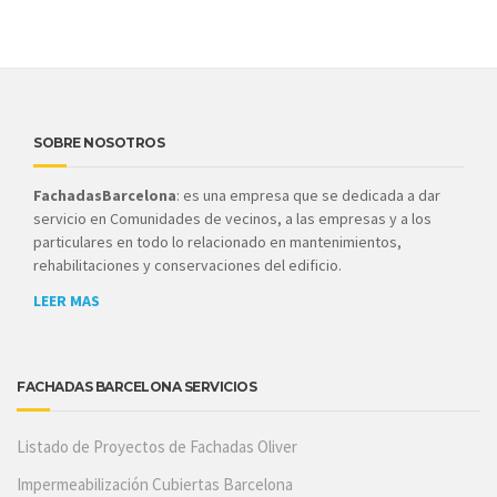
SOBRE NOSOTROS
FachadasBarcelona
: es una empresa que se dedicada a dar
servicio en Comunidades de vecinos, a las empresas y a los
particulares en todo lo relacionado en mantenimientos,
rehabilitaciones y conservaciones del edificio.
LEER MAS
FACHADAS BARCELONA SERVICIOS
Listado de Proyectos de Fachadas Oliver
Impermeabilización Cubiertas Barcelona