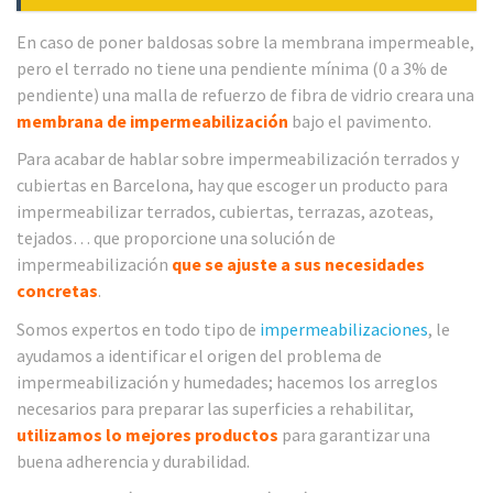
En caso de poner baldosas sobre la membrana impermeable,
pero el terrado no tiene una pendiente mínima (0 a 3% de
pendiente) una malla de refuerzo de fibra de vidrio creara una
membrana de impermeabilización
bajo el pavimento.
Para acabar de hablar sobre impermeabilización terrados y
cubiertas en Barcelona, hay que escoger un producto para
impermeabilizar terrados, cubiertas, terrazas, azoteas,
tejados… que proporcione una solución de
impermeabilización
que se ajuste a sus necesidades
concretas
.
Somos expertos en todo tipo de
impermeabilizaciones
, le
ayudamos a identificar el origen del problema de
impermeabilización y humedades; hacemos los arreglos
necesarios para preparar las superficies a rehabilitar,
utilizamos lo mejores productos
para garantizar una
buena adherencia y durabilidad.