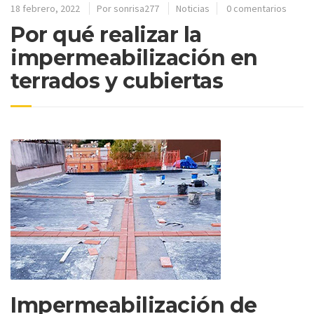
18 febrero, 2022
Por
sonrisa277
Noticias
0 comentarios
Por qué realizar la
impermeabilización en
terrados y cubiertas
Impermeabilización de