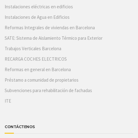
Instalaciones eléctricas en edificios
Instalaciones de Agua en Edificios
Reformas Integrales de viviendas en Barcelona
SATE: Sistema de Aislamiento Térmico para Exterior
Trabajos Verticales Barcelona
RECARGA COCHES ELECTRICOS
Reformas en general en Barcelona
Préstamo a comunidad de propietarios
Subvenciones para rehabilitación de fachadas
ITE
CONTÁCTENOS