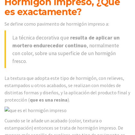
Hormigón impreso, ¿Qué
es exactamente?
Se define como pavimento de hormigón impreso a:
La técnica decorativa que
resulta de aplicar un
mortero endurecedor continuo
, normalmente
con color, sobre una superficie de un hormigón
fresco.
La textura que adopta este tipo de hormigón, con relieves,
estampados u otros acabados, se realizan con moldes de
distintas formas y diseños, y la aplicación del producto final y
protección (
que es una resina
).
Cuando se le añade un acabado (color, textura o
estampación) entonces se trata de hormigón impreso. De