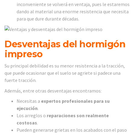
inconveniente se volverá en ventaja, pues le estaremos
dando al material una enorme resistencia que necesita
para que dure durante décadas.
Desventajas del hormigón
impreso
Su principal debilidad es su menor resistencia a la tracción,
que puede ocasionar que el suelo se agriete si padece una
fuerte tracción.
Además, entre otras desventajas encontramos:
Necesitas a
expertos profesionales para su
ejecución
.
Los arreglos o
reparaciones son realmente
costosas
.
Pueden generarse grietas en los acabados con el paso