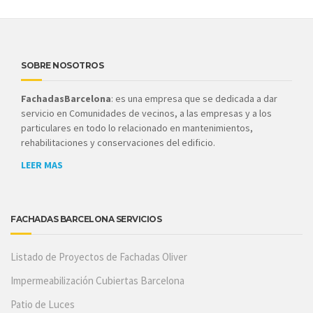
SOBRE NOSOTROS
FachadasBarcelona
: es una empresa que se dedicada a dar
servicio en Comunidades de vecinos, a las empresas y a los
particulares en todo lo relacionado en mantenimientos,
rehabilitaciones y conservaciones del edificio.
LEER MAS
FACHADAS BARCELONA SERVICIOS
Listado de Proyectos de Fachadas Oliver
Impermeabilización Cubiertas Barcelona
Patio de Luces