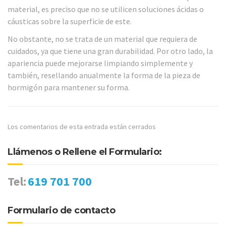
material, es preciso que no se utilicen soluciones ácidas o
cáusticas sobre la superficie de este.
No obstante, no se trata de un material que requiera de
cuidados, ya que tiene una gran durabilidad. Por otro lado, la
apariencia puede mejorarse limpiando simplemente y
también, resellando anualmente la forma de la pieza de
hormigón para mantener su forma.
Los comentarios de esta entrada están cerrados
Llámenos o Rellene el Formulario:
Tel:
619 701 700
Formulario de contacto