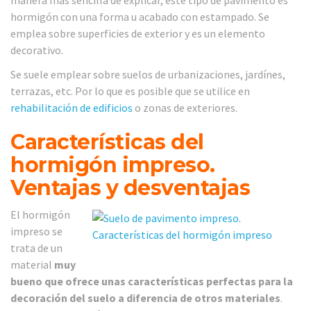
manera más sencilla de explicar, este tipo de pavimento es
hormigón con una forma u acabado con estampado. Se
emplea sobre superficies de exterior y es un elemento
decorativo.
Se suele emplear sobre suelos de urbanizaciones, jardínes,
terrazas, etc. Por lo que es posible que se utilice en
rehabilitación de edificios
o zonas de exteriores.
Características del
hormigón impreso.
Ventajas y desventajas
El hormigón
impreso se
trata de un
material
muy
bueno que ofrece unas características perfectas para la
decoración del suelo a diferencia de otros materiales
.