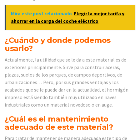
Mira este post relacionado
Elegir la mejor tarifa y
ahorrar en la carga del coche eléctrico
¿Cuándo y donde podemos
usarlo?
Actualmente, la utilidad que se le da a este material es de
exteriores principalmente. Sirve para construir aceras,
plazas, suelos de los parques, de campos deportivos, de
urbanizaciones… Pero, por sus grandes ventajas y los
acabados que se le puede dar en la actualidad, el hormigón
impreso está siendo también muy utilizado en naves
industriales como un material novedoso o en auge.
¿Cuál es el mantenimiento
adecuado de este material?
Para tratar de mantener de manera adecuada este tipo de