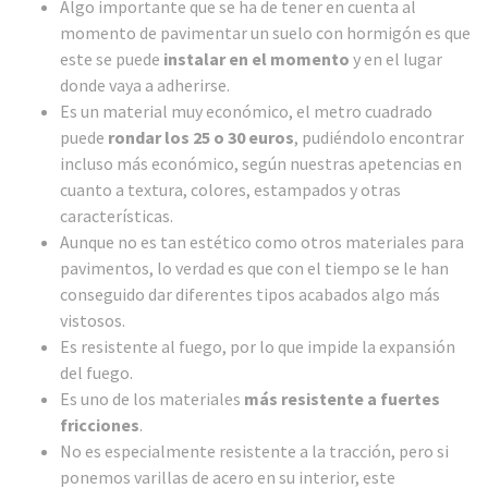
Algo importante que se ha de tener en cuenta al
momento de pavimentar un suelo con hormigón es que
este se puede
instalar en el momento
y en el lugar
donde vaya a adherirse.
Es un material muy económico, el metro cuadrado
puede
rondar los 25 o 30 euros
, pudiéndolo encontrar
incluso más económico, según nuestras apetencias en
cuanto a textura, colores, estampados y otras
características.
Aunque no es tan estético como otros materiales para
pavimentos, lo verdad es que con el tiempo se le han
conseguido dar diferentes tipos acabados algo más
vistosos.
Es resistente al fuego, por lo que impide la expansión
del fuego.
Es uno de los materiales
más resistente a fuertes
fricciones
.
No es especialmente resistente a la tracción, pero si
ponemos varillas de acero en su interior, este