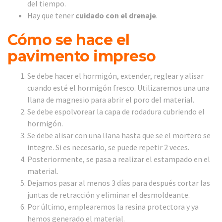
del tiempo.
Hay que tener
cuidado con el drenaje
.
Cómo se hace el
pavimento impreso
Se debe hacer el hormigón, extender, reglear y alisar
cuando esté el hormigón fresco. Utilizaremos una una
llana de magnesio para abrir el poro del material.
Se debe espolvorear la capa de rodadura cubriendo el
hormigón.
Se debe alisar con una llana hasta que se el mortero se
integre. Si es necesario, se puede repetir 2 veces.
Posteriormente, se pasa a realizar el estampado en el
material.
Dejamos pasar al menos 3 días para después cortar las
juntas de retracción y eliminar el desmoldeante.
Por último, emplearemos la resina protectora y ya
hemos generado el material.