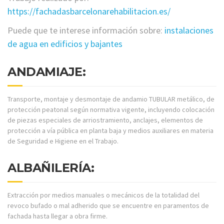
https://fachadasbarcelonarehabilitacion.es/
Puede que te interese información sobre:
instalaciones
de agua en edificios y bajantes
ANDAMIAJE:
Transporte, montaje y desmontaje de andamio TUBULAR metálico, de
protección peatonal según normativa vigente, incluyendo colocación
de piezas especiales de arriostramiento, anclajes, elementos de
protección a vía pública en planta baja y medios auxiliares en materia
de Seguridad e Higiene en el Trabajo.
ALBAÑILERÍA:
Extracción por medios manuales o mecánicos de la totalidad del
revoco bufado o mal adherido que se encuentre en paramentos de
fachada hasta llegar a obra firme.