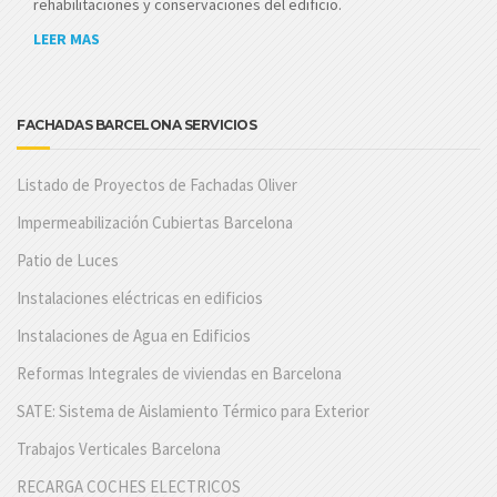
rehabilitaciones y conservaciones del edificio.
LEER MAS
FACHADAS BARCELONA SERVICIOS
Listado de Proyectos de Fachadas Oliver
Impermeabilización Cubiertas Barcelona
Patio de Luces
Instalaciones eléctricas en edificios
Instalaciones de Agua en Edificios
Reformas Integrales de viviendas en Barcelona
SATE: Sistema de Aislamiento Térmico para Exterior
Trabajos Verticales Barcelona
RECARGA COCHES ELECTRICOS